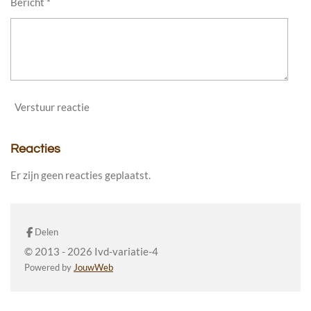
Bericht *
Verstuur reactie
Reacties
Er zijn geen reacties geplaatst.
Delen
© 2013 - 2026 Ivd-variatie-4
Powered by
JouwWeb