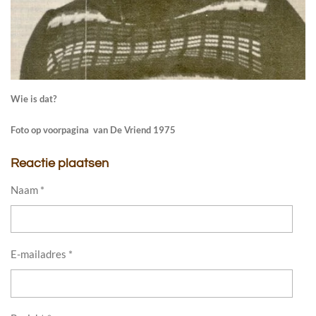
Wie is dat?
Foto op voorpagina van De Vriend 1975
Reactie plaatsen
Naam *
E-mailadres *