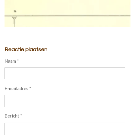
Reactie plaatsen
Naam *
E-mailadres *
Bericht *