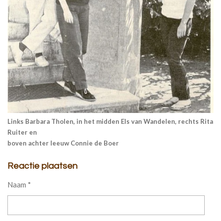
Links Barbara Tholen, in het midden Els van Wandelen, rechts Rita
Ruiter en
boven achter leeuw Connie de Boer
Reactie plaatsen
Naam *