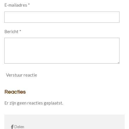
E-mailadres *
Bericht *
Verstuur reactie
Reacties
Er zijn geen reacties geplaatst.
Delen