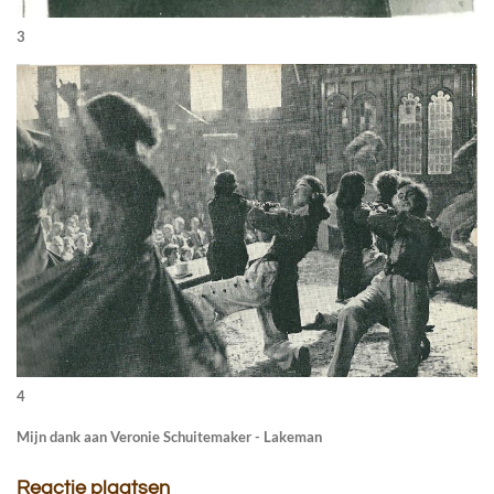
3
4
Mijn dank aan Veronie Schuitemaker - Lakeman
Reactie plaatsen