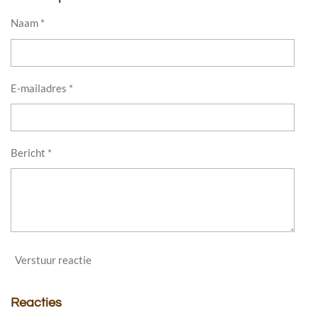
Naam *
E-mailadres *
Bericht *
Verstuur reactie
Reacties