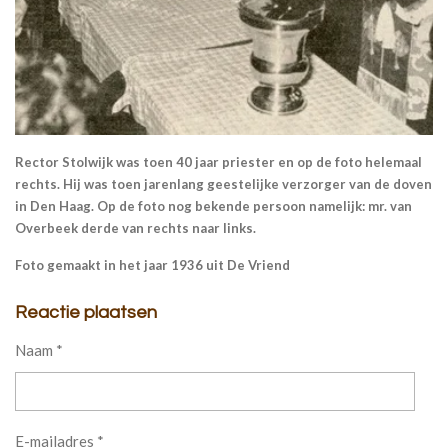
Rector Stolwijk was toen 40 jaar priester en op de foto helemaal
rechts. Hij was toen jarenlang geestelijke verzorger van de doven
in Den Haag. Op de foto nog bekende persoon namelijk: mr. van
Overbeek derde van rechts naar links.
Foto gemaakt in het jaar 1936 uit De Vriend
Reactie plaatsen
Naam *
E-mailadres *