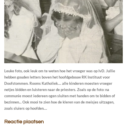
Leuke foto, ook leuk om te weten hoe het vroeger was op IvD. Jullie
hebben gouden letters boven het hoofdgebouw RK Instituut voor
Doofstommen. Rooms Katholiek.... alle kinderen moesten vroeger
netjes bidden en luisteren naar de priesters. Zoals op de foto: na
communie moest iedereen ogen sluiten met handen om te bidden of
bezinnen... Ook mooi te zien hoe de kleren van de meisjes uitzagen,
zoals sluiers op hoofden....
Reactie plaatsen