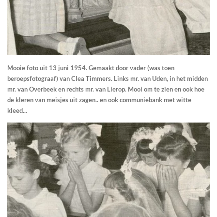
Mooie foto uit 13 juni 1954. Gemaakt door vader (was toen
beroepsfotograaf) van Clea Timmers. Links mr. van Uden, in het midden
mr. van Overbeek en rechts mr. van Lierop. Mooi om te zien en ook hoe
de kleren van meisjes uit zagen.. en ook communiebank met witte
kleed...