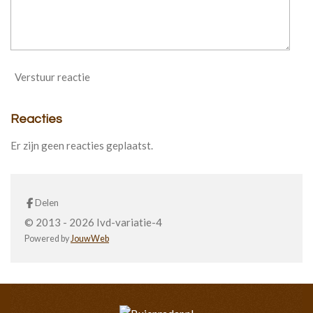
Verstuur reactie
Reacties
Er zijn geen reacties geplaatst.
Delen
© 2013 - 2026 Ivd-variatie-4
Powered by
JouwWeb