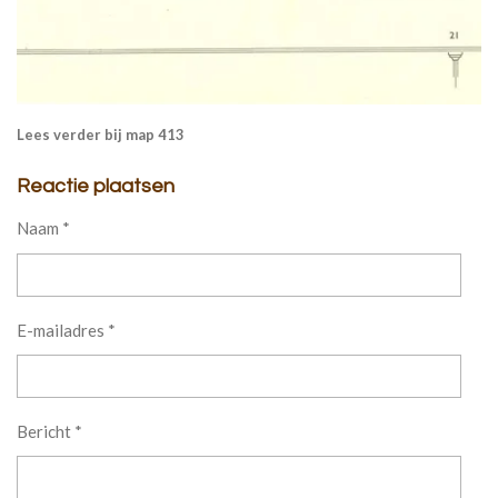
Lees verder bij map 413
Reactie plaatsen
Naam *
E-mailadres *
Bericht *