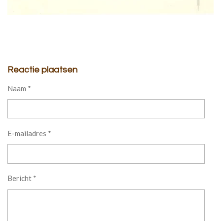
Reactie plaatsen
Naam *
E-mailadres *
Bericht *