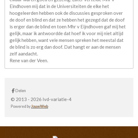
Eindhoven mij dat in de Universiteiten de elke het
hoogeleerden hebben ook de discussies gesproken over
de doof en blind en dat ze hebben het gezegd dat de doof
is erger dan de blind en toen Mhr v Eijndhoven gaf mij het
gelijk, maar ik antwoordde dat hoef ik voor mij niet altijd
gelijk hebben, want vele mensen spreken het meestal dat
de blind is zo erg dan doof. Dat hangt er aan de mensen
zelf aandacht.
Rene van der Veen.
Delen
© 2013 - 2026 Ivd-variatie-4
Powered by
JouwWeb