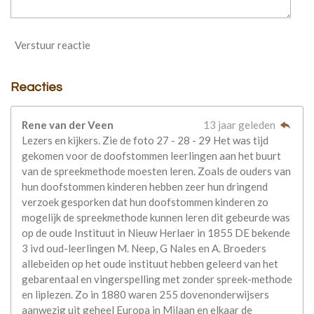
Verstuur reactie
Reacties
Rene van der Veen
13 jaar geleden
Lezers en kijkers. Zie de foto 27 - 28 - 29 Het was tijd
gekomen voor de doofstommen leerlingen aan het buurt
van de spreekmethode moesten leren. Zoals de ouders van
hun doofstommen kinderen hebben zeer hun dringend
verzoek gesporken dat hun doofstommen kinderen zo
mogelijk de spreekmethode kunnen leren dit gebeurde was
op de oude Instituut in Nieuw Herlaer in 1855 DE bekende
3 ivd oud-leerlingen M. Neep, G Nales en A. Broeders
allebeiden op het oude instituut hebben geleerd van het
gebarentaal en vingerspelling met zonder spreek-methode
en liplezen. Zo in 1880 waren 255 dovenonderwijsers
aanwezig uit geheel Europa in Milaan en elkaar de