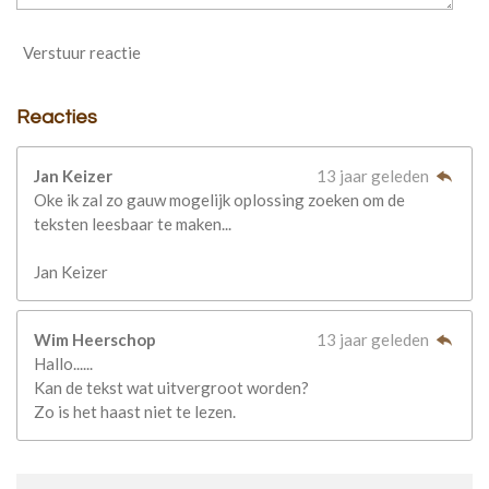
Verstuur reactie
Reacties
Jan Keizer
13 jaar geleden
Oke ik zal zo gauw mogelijk oplossing zoeken om de
teksten leesbaar te maken...
Jan Keizer
Wim Heerschop
13 jaar geleden
Hallo......
Kan de tekst wat uitvergroot worden?
Zo is het haast niet te lezen.