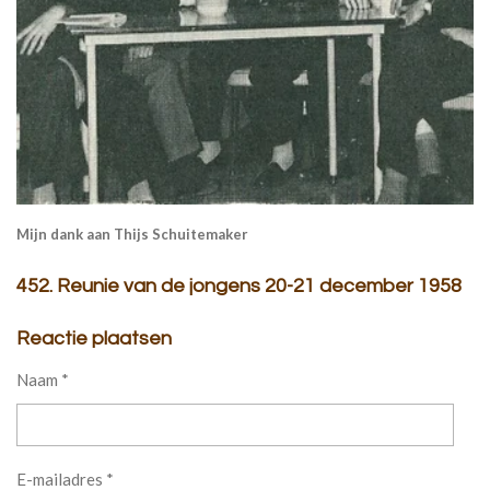
Mijn dank aan Thijs Schuitemaker
452. Reunie van de jongens 20-21 december 1958
Reactie plaatsen
Naam *
E-mailadres *