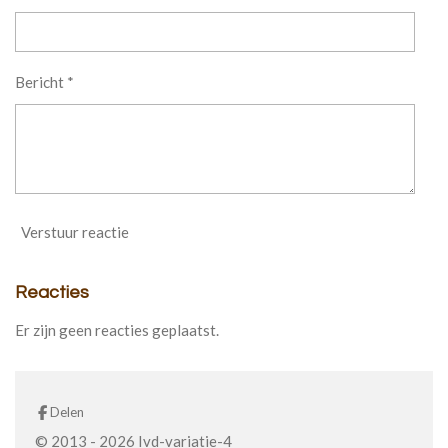
Bericht *
Verstuur reactie
Reacties
Er zijn geen reacties geplaatst.
Delen
© 2013 - 2026 Ivd-variatie-4