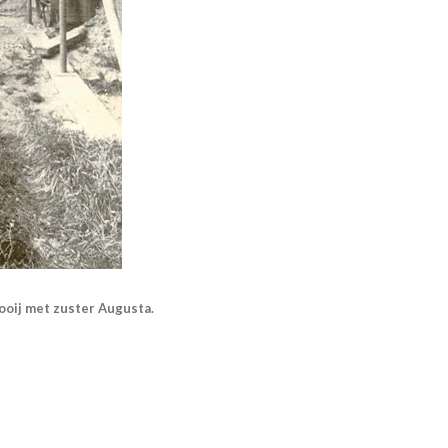
Rooij met zuster Augusta.