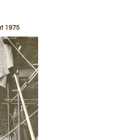
at 1975