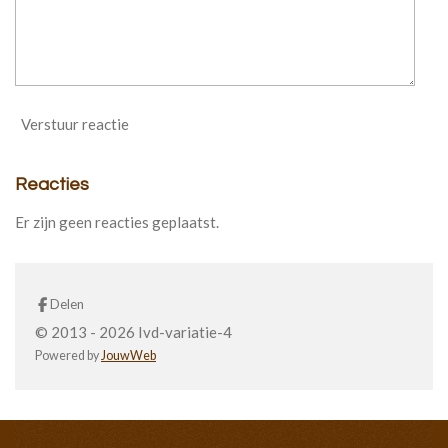
Verstuur reactie
Reacties
Er zijn geen reacties geplaatst.
Delen
© 2013 - 2026 Ivd-variatie-4
Powered by
JouwWeb