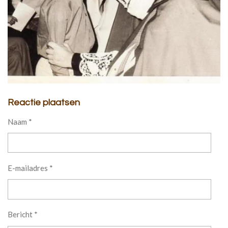
Reactie plaatsen
Naam *
E-mailadres *
Bericht *