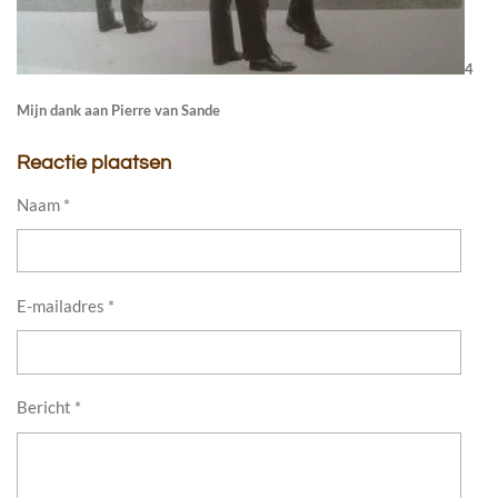
4
Mijn dank aan Pierre van Sande
Reactie plaatsen
Naam *
E-mailadres *
Bericht *