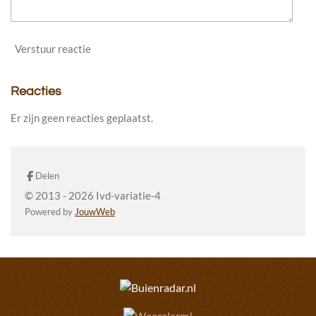
Verstuur reactie
Reacties
Er zijn geen reacties geplaatst.
Delen
© 2013 - 2026 Ivd-variatie-4
Powered by
JouwWeb