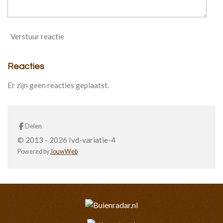
Verstuur reactie
Reacties
Er zijn geen reacties geplaatst.
Delen
© 2013 - 2026 Ivd-variatie-4
Powered by
JouwWeb