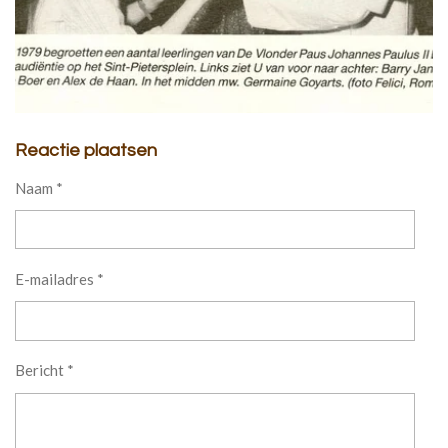
Reactie plaatsen
Naam *
E-mailadres *
Bericht *