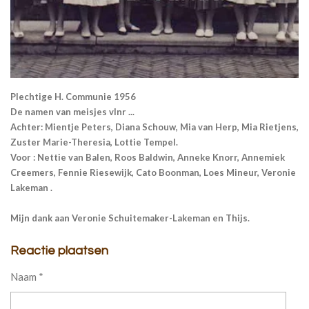
Plechtige H. Communie 1956
De namen van meisjes vlnr ...
Achter: Mientje Peters, Diana Schouw, Mia van Herp, Mia Rietjens,
Zuster Marie-Theresia, Lottie Tempel.
Voor : Nettie van Balen, Roos Baldwin, Anneke Knorr, Annemiek
Creemers, Fennie Riesewijk, Cato Boonman, Loes Mineur, Veronie
Lakeman .
Mijn dank aan Veronie Schuitemaker-Lakeman en Thijs.
Reactie plaatsen
Naam *