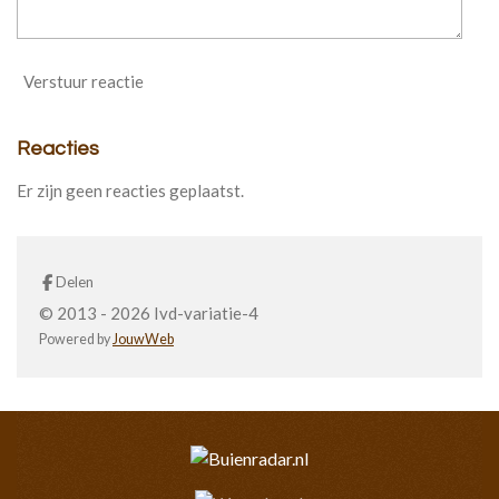
Verstuur reactie
Reacties
Er zijn geen reacties geplaatst.
Delen
© 2013 - 2026 Ivd-variatie-4
Powered by
JouwWeb