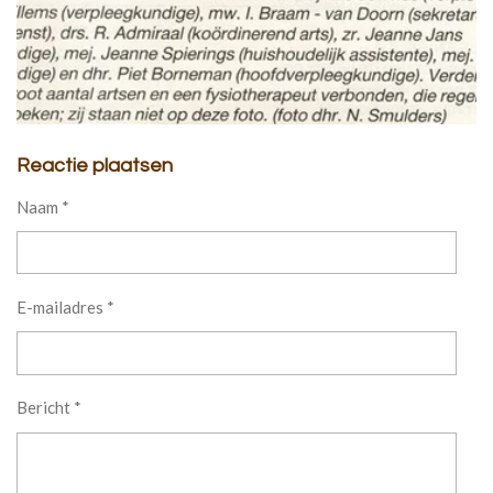
Reactie plaatsen
Naam *
E-mailadres *
Bericht *