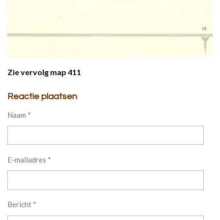
Zie vervolg map 411
Reactie plaatsen
Naam *
E-mailadres *
Bericht *