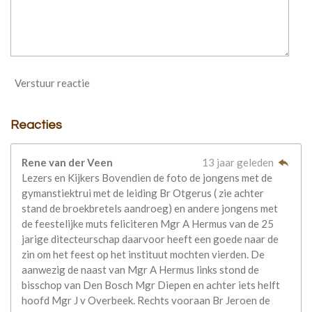
Verstuur reactie
Reacties
Rene van der Veen
13 jaar geleden
Lezers en Kijkers Bovendien de foto de jongens met de
gymanstiektrui met de leiding Br Otgerus ( zie achter
stand de broekbretels aandroeg) en andere jongens met
de feestelijke muts feliciteren Mgr A Hermus van de 25
jarige ditecteurschap daarvoor heeft een goede naar de
zin om het feest op het instituut mochten vierden. De
aanwezig de naast van Mgr A Hermus links stond de
bisschop van Den Bosch Mgr Diepen en achter iets helft
hoofd Mgr J v Overbeek. Rechts vooraan Br Jeroen de