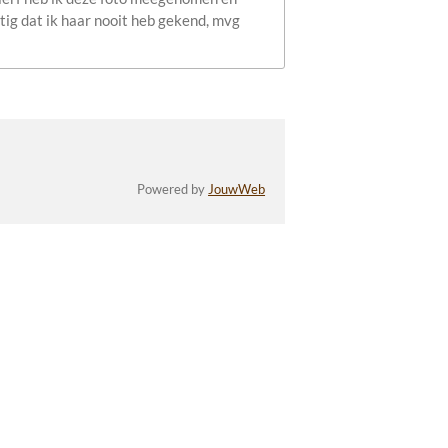
tig dat ik haar nooit heb gekend, mvg
Powered by
JouwWeb